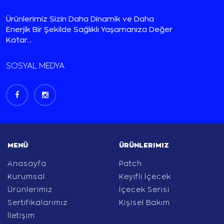
Ürünlerimiz Sizin Daha Dinamik ve Daha
Enerjik Bir Şekilde Sağlıklı Yaşamanıza Değer
Katar...
SOSYAL MEDYA
MENÜ
ÜRÜNLERIMIZ
Anasayfa
Patch
Kurumsal
Keyifli İçecek
Ürünlerimiz
İçecek Serisi
Sertifikalarımız
Kişisel Bakım
İletişim