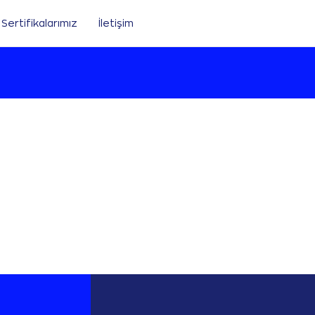
Sertifikalarımız
İletişim