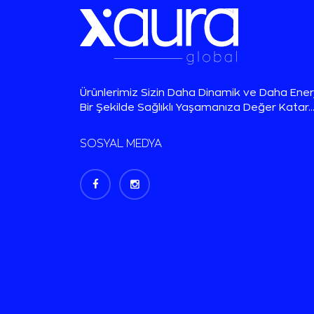
Ürünlerimiz Sizin Daha Dinamik ve Daha Enerj
Bir Şekilde Sağlıklı Yaşamanıza Değer Katar..
SOSYAL MEDYA