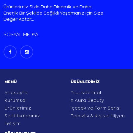
Ürünlerimiz Sizin Daha Dinamik ve Daha
Enerjik Bir Şekilde Sağlıklı Yaşamanız İçin Size
Değer Katar...
SOSYAL MEDYA
MENÜ
ÜRÜNLERIMIZ
Anasayfa
Transdermal
Kurumsal
X Aura Beauty
Ürünlerimiz
İçecek ve Form Serisi
Sertifikalarımız
Temizlik & Kişisel Hijyen
İletişim