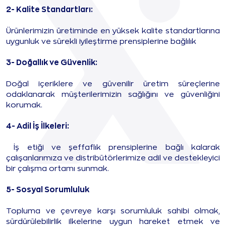
2- Kalite Standartları:
Ürünlerimizin üretiminde en yüksek kalite standartlarına
uygunluk ve sürekli iyileştirme prensiplerine bağlılık
3- Doğallık ve Güvenlik:
Doğal içeriklere ve güvenilir üretim süreçlerine
odaklanarak müşterilerimizin sağlığını ve güvenliğini
korumak.
4- Adil İş İlkeleri:
İş etiği ve şeffaflık prensiplerine bağlı kalarak
çalışanlarımıza ve distribütörlerimize adil ve destekleyici
bir çalışma ortamı sunmak.
5- Sosyal Sorumluluk
Topluma ve çevreye karşı sorumluluk sahibi olmak,
sürdürülebilirlik ilkelerine uygun hareket etmek ve