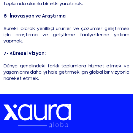
toplumda olumlu bir etki yaratmak.
6- İnovasyon ve Araştırma
Sürekli olarak yenilikçi ürünler ve çözümler geliştirmek
için araştırma ve geliştirme faaliyetlerine yatırım
yapmak.
7- Küresel Vizyon:
Dünya genelindeki farklı toplumlara hizmet etmek ve
yaşamlarını daha iyi hale getirmek için global bir vizyonla
hareket etmek.